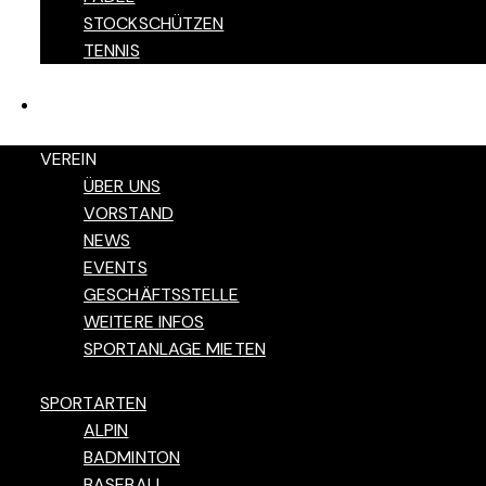
STOCKSCHÜTZEN
TENNIS
KONTAKT
VEREIN
ÜBER UNS
VORSTAND
NEWS
EVENTS
GESCHÄFTSSTELLE
WEITERE INFOS
SPORTANLAGE MIETEN
SPORTARTEN
ALPIN
BADMINTON
BASEBALL