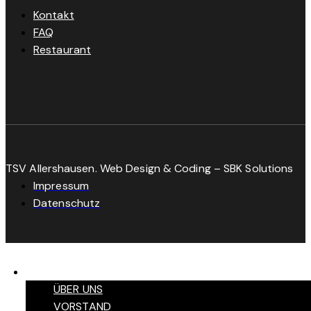
Kontakt
FAQ
Restaurant
TSV Allershausen. Web Design & Coding – SBK Solutions
Impressum
Datenschutz
VEREIN
ÜBER UNS
VORSTAND