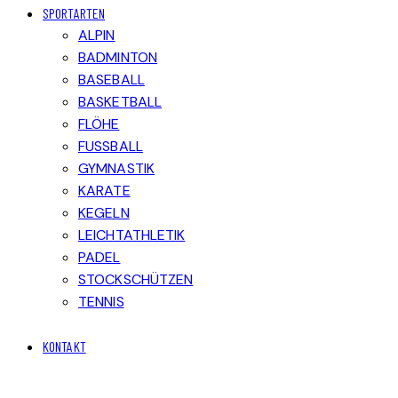
SPORTARTEN
ALPIN
BADMINTON
BASEBALL
BASKETBALL
FLÖHE
FUSSBALL
GYMNASTIK
KARATE
KEGELN
LEICHTATHLETIK
PADEL
STOCKSCHÜTZEN
TENNIS
KONTAKT