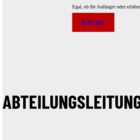
Egal, ob Ihr Anfänger oder erfahre
KONTAKT
ABTEILUNGSLEITUNG