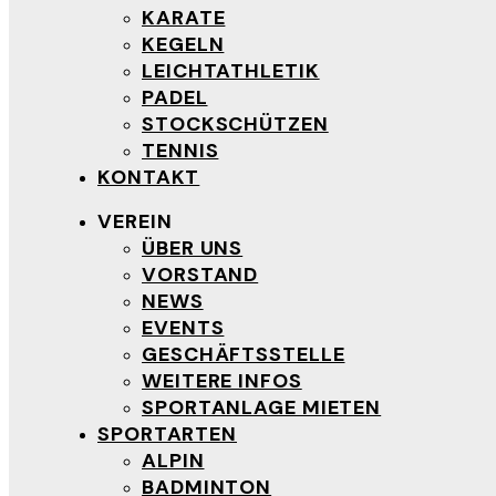
KARATE
KEGELN
LEICHTATHLETIK
PADEL
STOCKSCHÜTZEN
TENNIS
KONTAKT
VEREIN
ÜBER UNS
VORSTAND
NEWS
EVENTS
GESCHÄFTSSTELLE
WEITERE INFOS
SPORTANLAGE MIETEN
SPORTARTEN
ALPIN
BADMINTON