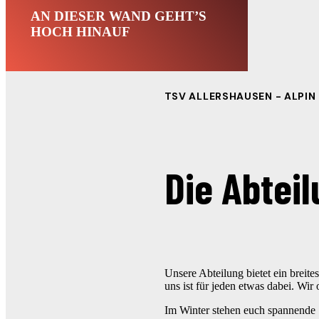
AN DIESER WAND GEHT’S
HOCH HINAUF
TSV ALLERSHAUSEN - ALPIN
Die Abtei
Unsere Abteilung bietet ein breite
uns ist für jeden etwas dabei. Wir
Im Winter stehen euch spannende S