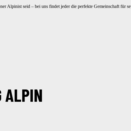
ner Alpinist seid – bei uns findet jeder die perfekte Gemeinschaft für s
 ALPIN