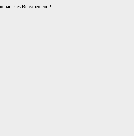
ein nächstes Bergabenteuer!”