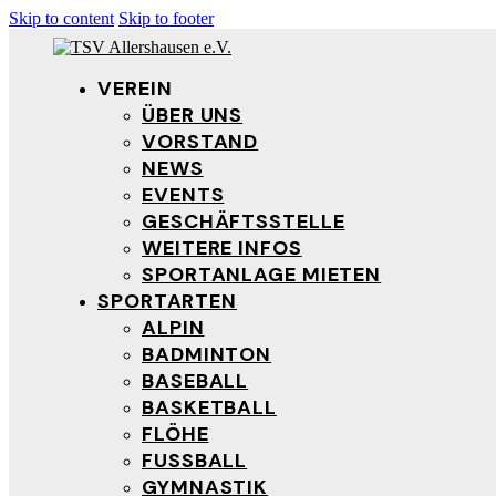
Skip to content
Skip to footer
VEREIN
ÜBER UNS
VORSTAND
NEWS
EVENTS
GESCHÄFTSSTELLE
WEITERE INFOS
SPORTANLAGE MIETEN
SPORTARTEN
ALPIN
BADMINTON
BASEBALL
BASKETBALL
FLÖHE
FUSSBALL
GYMNASTIK