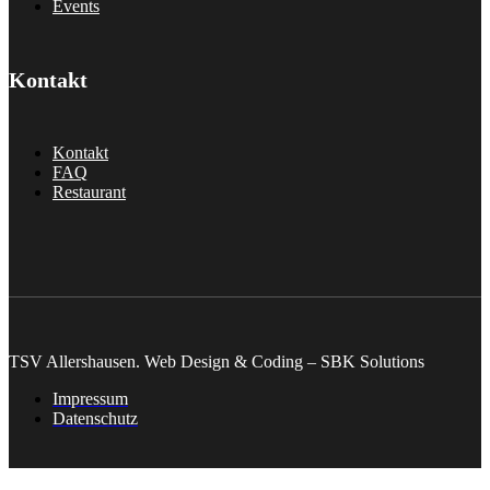
Events
Kontakt
Kontakt
FAQ
Restaurant
TSV Allershausen. Web Design & Coding – SBK Solutions
Impressum
Datenschutz