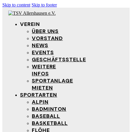
Skip to content
Skip to footer
VEREIN
ÜBER UNS
VORSTAND
NEWS
EVENTS
GESCHÄFTSSTELLE
WEITERE
INFOS
SPORTANLAGE
MIETEN
SPORTARTEN
ALPIN
BADMINTON
BASEBALL
BASKETBALL
FLÖHE