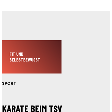
FIT UND
SELBSTBEWUSST
SPORT
KARATE BEIM TSV