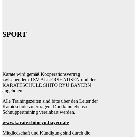
SPORT
Karate wird gemäß Kooperationsvertrag
zwischendem TSV ALLERSHAUSEN und der
KARATESCHULE SHITO RYU BAYERN
angeboten.
Alle Trainingszeiten sind bitte über den Leiter der
Karateschule zu erfragen. Dort kann ebenso
Schnuppertraining vereinbart werden.
www.karate-shitoryu-bayern.de
Mitgliedschaft und Kündigung sind durch die