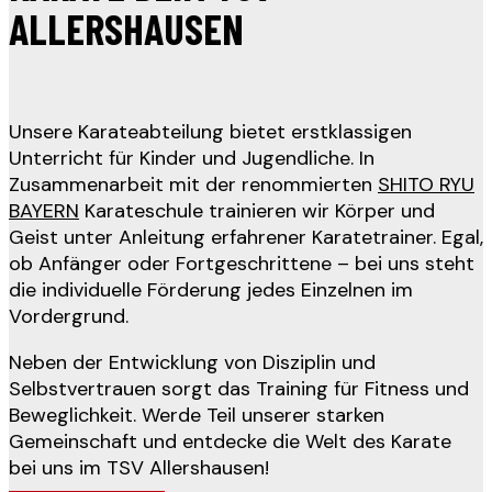
ALLERSHAUSEN
Unsere Karateabteilung bietet erstklassigen
Unterricht für Kinder und Jugendliche. In
Zusammenarbeit mit der renommierten
SHITO RYU
BAYERN
Karateschule trainieren wir Körper und
Geist unter Anleitung erfahrener Karatetrainer. Egal,
ob Anfänger oder Fortgeschrittene – bei uns steht
die individuelle Förderung jedes Einzelnen im
Vordergrund.
Neben der Entwicklung von Disziplin und
Selbstvertrauen sorgt das Training für Fitness und
Beweglichkeit. Werde Teil unserer starken
Gemeinschaft und entdecke die Welt des Karate
bei uns im TSV Allershausen!