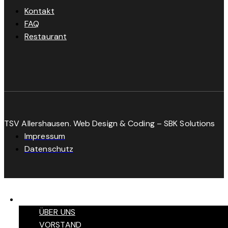
Kontakt
FAQ
Restaurant
TSV Allershausen. Web Design & Coding – SBK Solutions
Impressum
Datenschutz
VEREIN
ÜBER UNS
VORSTAND