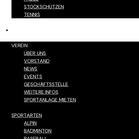
STOCKSCHÜTZEN
TENNIS
KONTAKT
VEREIN
ÜBER UNS
VORSTAND
NEWS
EVENTS
GESCHÄFTSSTELLE
WEITERE INFOS
SPORTANLAGE MIETEN
SPORTARTEN
ALPIN
BADMINTON
BASEBALL