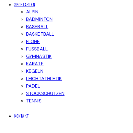
SPORTARTEN
ALPIN
BADMINTON
BASEBALL
BASKETBALL
FLÖHE
FUSSBALL
GYMNASTIK
KARATE
KEGELN
LEICHTATHLETIK
PADEL
STOCKSCHÜTZEN
TENNIS
KONTAKT