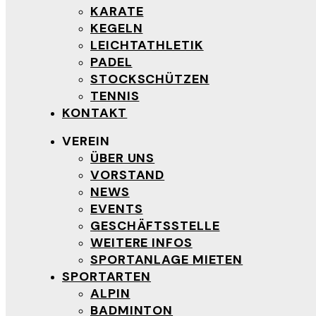
KARATE
KEGELN
LEICHTATHLETIK
PADEL
STOCKSCHÜTZEN
TENNIS
KONTAKT
VEREIN
ÜBER UNS
VORSTAND
NEWS
EVENTS
GESCHÄFTSSTELLE
WEITERE INFOS
SPORTANLAGE MIETEN
SPORTARTEN
ALPIN
BADMINTON