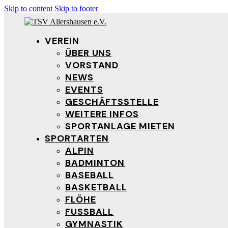
Skip to content
Skip to footer
VEREIN
ÜBER UNS
VORSTAND
NEWS
EVENTS
GESCHÄFTSSTELLE
WEITERE INFOS
SPORTANLAGE MIETEN
SPORTARTEN
ALPIN
BADMINTON
BASEBALL
BASKETBALL
FLÖHE
FUSSBALL
GYMNASTIK