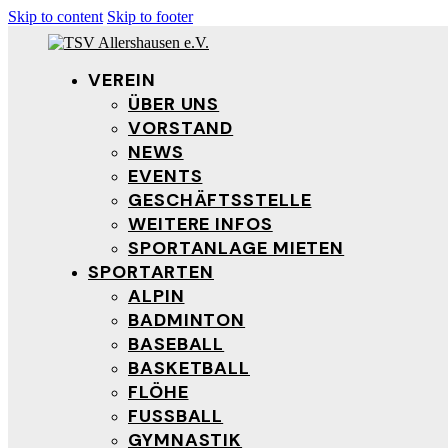
Skip to content
Skip to footer
VEREIN
ÜBER UNS
VORSTAND
NEWS
EVENTS
GESCHÄFTSSTELLE
WEITERE INFOS
SPORTANLAGE MIETEN
SPORTARTEN
ALPIN
BADMINTON
BASEBALL
BASKETBALL
FLÖHE
FUSSBALL
GYMNASTIK