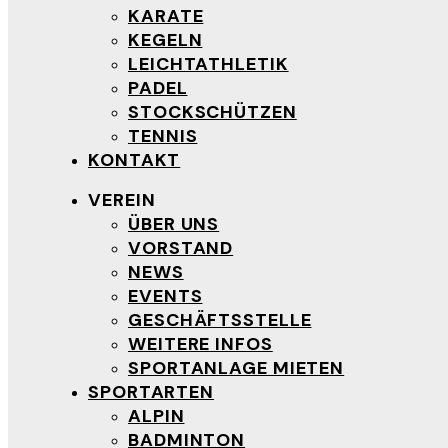
KARATE
KEGELN
LEICHTATHLETIK
PADEL
STOCKSCHÜTZEN
TENNIS
KONTAKT
VEREIN
ÜBER UNS
VORSTAND
NEWS
EVENTS
GESCHÄFTSSTELLE
WEITERE INFOS
SPORTANLAGE MIETEN
SPORTARTEN
ALPIN
BADMINTON