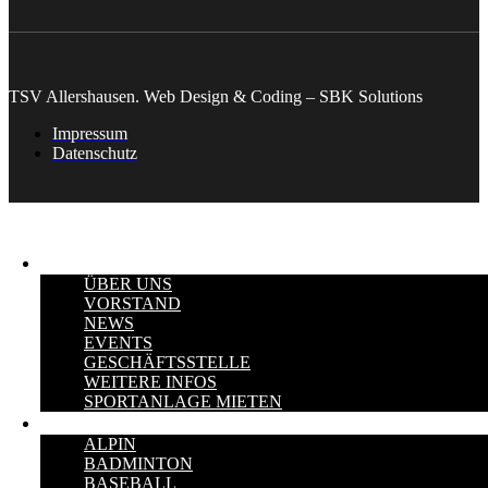
TSV Allershausen. Web Design & Coding – SBK Solutions
Impressum
Datenschutz
VEREIN
ÜBER UNS
VORSTAND
NEWS
EVENTS
GESCHÄFTSSTELLE
WEITERE INFOS
SPORTANLAGE MIETEN
SPORTARTEN
ALPIN
BADMINTON
BASEBALL