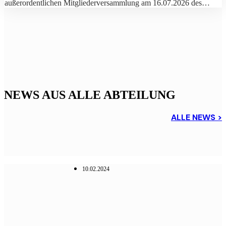
außerordentlichen Mitgliederversammlung am 16.07.2026 des…
NEWS AUS ALLE ABTEILUNG
ALLE NEWS >
10.02.2024