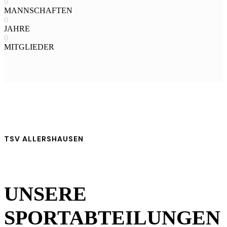
0
MANNSCHAFTEN
0
JAHRE
0
MITGLIEDER
TSV ALLERSHAUSEN
UNSERE
SPORTABTEILUNGEN