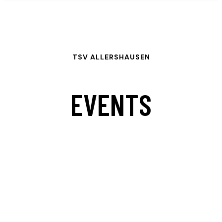
TSV ALLERSHAUSEN
EVENTS