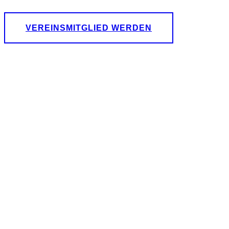
VEREINSMITGLIED WERDEN