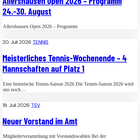
Allershausen Open 2026 – Programm
24.-30. August
Allershausen Open 2026 – Programm
20. Juli 2026
TENNIS
Meisterliches Tennis-Wochenende – 4
Mannschaften auf Platz 1
Eine historische Tennis-Saison 2026 Die Tennis-Saison 2026 wird
uns noch…
18. Juli 2026
TSV
Neuer Vorstand im Amt
Mitgliederverammlung mit Vorstandswahlen Bei der