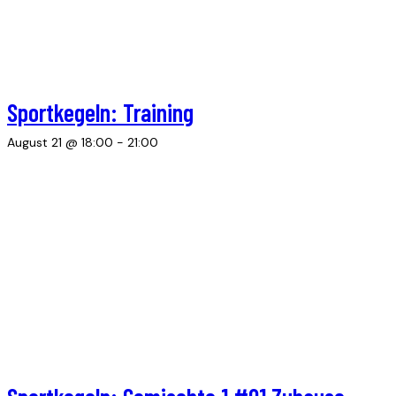
Sportkegeln: Training
August 21 @ 18:00
-
21:00