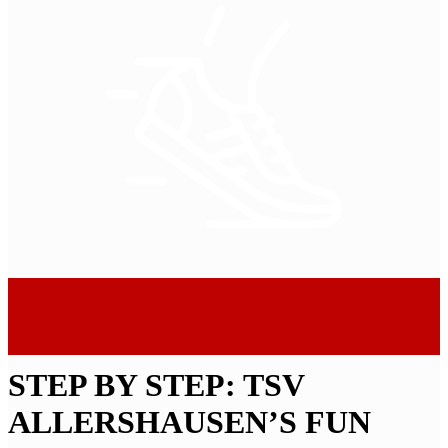
STEP BY STEP: TSV
ALLERSHAUSEN’S FUN