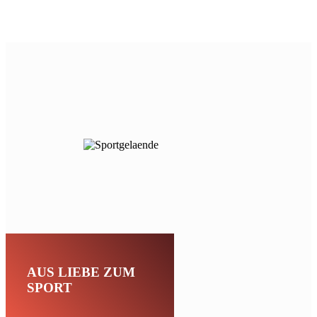
AUS LIEBE
ZUM
SPORT