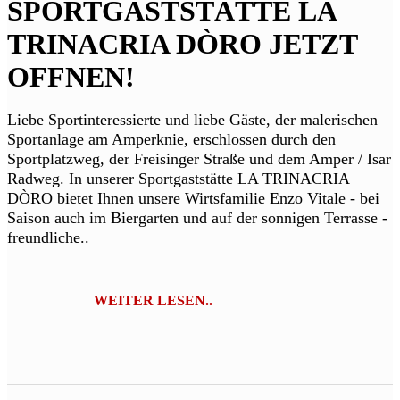
SPORTGASTSTÄTTE LA
TRINACRIA DÒRO JETZT
OFFNEN!
Liebe Sportinteressierte und liebe Gäste, der malerischen
Sportanlage am Amperknie, erschlossen durch den
Sportplatzweg, der Freisinger Straße und dem Amper / Isar
Radweg. In unserer Sportgaststätte LA TRINACRIA
DÒRO bietet Ihnen unsere Wirtsfamilie Enzo Vitale - bei
Saison auch im Biergarten und auf der sonnigen Terrasse -
freundliche..
WEITER LESEN..