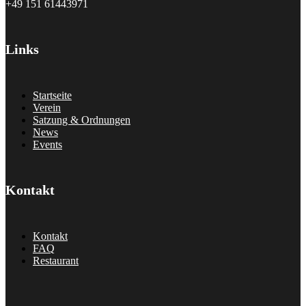
+49 151 61443971
Links
Startseite
Verein
Satzung & Ordnungen
News
Events
Kontakt
Kontakt
FAQ
Restaurant