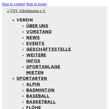
Skip to content
Skip to footer
VEREIN
ÜBER UNS
VORSTAND
NEWS
EVENTS
GESCHÄFTSSTELLE
WEITERE
INFOS
SPORTANLAGE
MIETEN
SPORTARTEN
ALPIN
BADMINTON
BASEBALL
BASKETBALL
FLÖHE