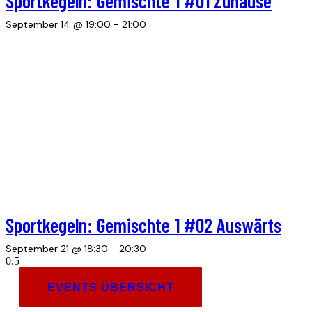
Sportkegeln: Gemischte 1 #01 Zuhause
September 14 @ 19:00
-
21:00
Sportkegeln: Gemischte 1 #02 Auswärts
September 21 @ 18:30
-
20:30
EVENTS ÜBERSICHT