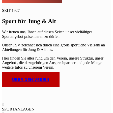
SEIT 1927
Sport für Jung & Alt
Wir freuen uns, Ihnen auf diesen Seiten unser vielfältiges
Sportangebot präsentieren zu dürfen.
Unser TSV zeichnet sich durch eine große sportliche Vielzahl an
Abteilungen für Jung & Alt aus.
Hier finden Sie alles rund um den Verein, unsere Struktur, unser
Angebot , die dazugehörigen Ansprechpartner und jede Menge
weitere Infos zu unserem Verein.
ÜBER DEN VEREIN
0
SPORTANLAGEN