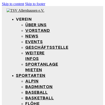
Skip to content
Skip to footer
VEREIN
ÜBER UNS
VORSTAND
NEWS
EVENTS
GESCHÄFTSSTELLE
WEITERE
INFOS
SPORTANLAGE
MIETEN
SPORTARTEN
ALPIN
BADMINTON
BASEBALL
BASKETBALL
FLÖHE