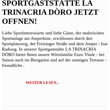
SPORTGASTSTÄTTE LA
TRINACRIA DÒRO JETZT
OFFNEN!
Liebe Sportinteressierte und liebe Gäste, der malerischen
Sportanlage am Amperknie, erschlossen durch den
Sportplatzweg, der Freisinger Straße und dem Amper / Isar
Radweg. In unserer Sportgaststätte LA TRINACRIA
DÒRO bietet Ihnen unsere Wirtsfamilie Enzo Vitale - bei
Saison auch im Biergarten und auf der sonnigen Terrasse -
freundliche..
WEITER LESEN..