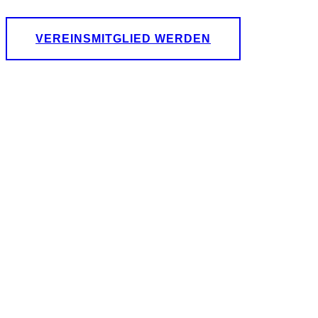
VEREINSMITGLIED WERDEN