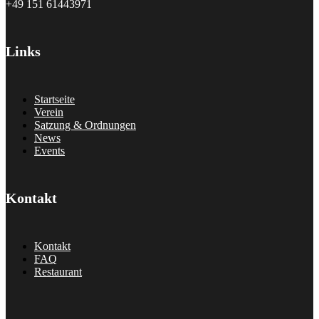
+49 151 61443971
Links
Startseite
Verein
Satzung & Ordnungen
News
Events
Kontakt
Kontakt
FAQ
Restaurant