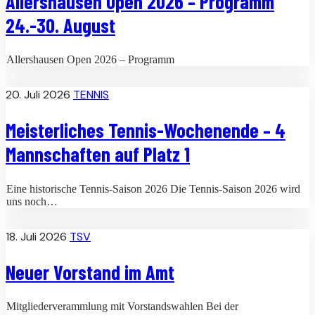
Allershausen Open 2026 – Programm
24.-30. August
Allershausen Open 2026 – Programm
20. Juli 2026
TENNIS
Meisterliches Tennis-Wochenende – 4
Mannschaften auf Platz 1
Eine historische Tennis-Saison 2026 Die Tennis-Saison 2026 wird
uns noch…
18. Juli 2026
TSV
Neuer Vorstand im Amt
Mitgliederverammlung mit Vorstandswahlen Bei der