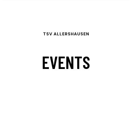
TSV ALLERSHAUSEN
EVENTS