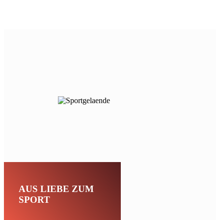
AUS LIEBE
ZUM
SPORT