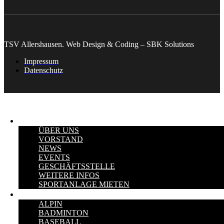
TSV Allershausen. Web Design & Coding – SBK Solutions
Impressum
Datenschutz
VEREIN
ÜBER UNS
VORSTAND
NEWS
EVENTS
GESCHÄFTSSTELLE
WEITERE INFOS
SPORTANLAGE MIETEN
SPORTARTEN
ALPIN
BADMINTON
BASEBALL