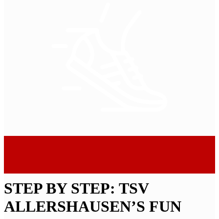
STEP BY STEP: TSV
ALLERSHAUSEN’S FUN