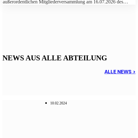
außerordentlichen Mitgliederversammlung am 16.07.2026 des…
NEWS AUS ALLE ABTEILUNG
ALLE NEWS >
10.02.2024