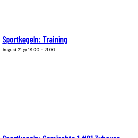
Sportkegeln: Training
August 21 @ 18:00
-
21:00