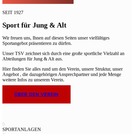
SEIT 1927
Sport für Jung & Alt
Wir freuen uns, Ihnen auf diesen Seiten unser vielfältiges
Sportangebot präsentieren zu dürfen.
Unser TSV zeichnet sich durch eine große sportliche Vielzahl an
Abteilungen für Jung & Alt aus.
Hier finden Sie alles rund um den Verein, unsere Struktur, unser
Angebot , die dazugehörigen Ansprechpartner und jede Menge
weitere Infos zu unserem Verein.
ÜBER DEN VEREIN
0
SPORTANLAGEN