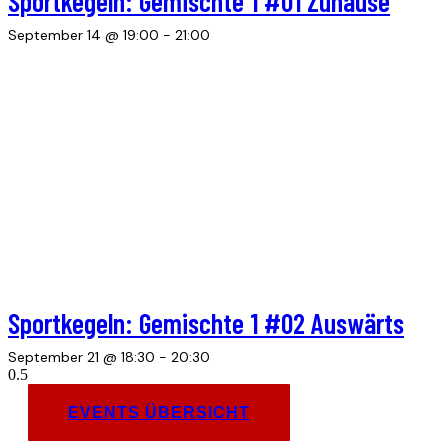
Sportkegeln: Gemischte 1 #01 Zuhause
September 14 @ 19:00
-
21:00
Sportkegeln: Gemischte 1 #02 Auswärts
September 21 @ 18:30
-
20:30
EVENTS ÜBERSICHT