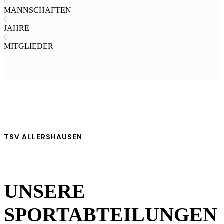
0
MANNSCHAFTEN
0
JAHRE
0
MITGLIEDER
TSV ALLERSHAUSEN
UNSERE
SPORTABTEILUNGEN